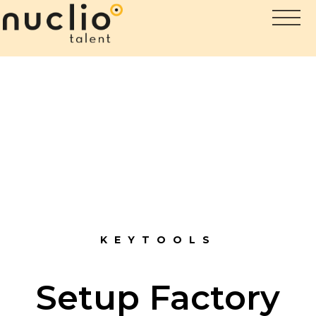
KEYTOOLS
Setup Factory