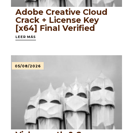
Adobe Creative Cloud
Crack + License Key
[x64] Final Verified
LEER MÁS
05/08/2026