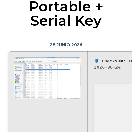
Portable +
Serial Key
28 JUNIO 2026
Checksum: 1
2026-06-24