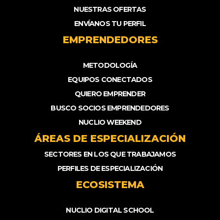
NUESTRAS OFERTAS
ENVÍANOS TU PERFIL
EMPRENDEDORES
METODOLOGÍA
EQUIPOS CONECTADOS
QUIERO EMPRENDER
BUSCO SOCIOS EMPRENDEDORES
NUCLIO WEEKEND
ÁREAS DE ESPECIALIZACIÓN
SECTORES EN LOS QUE TRABAJAMOS
PERFILES DE ESPECIALIZACIÓN
ECOSISTEMA
NUCLIO DIGITAL SCHOOL