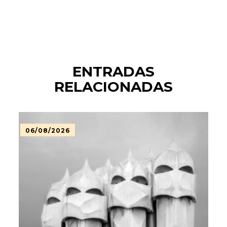
ENTRADAS
RELACIONADAS
06/08/2026