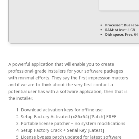
Processor:
Dual-core
RAM:
At least 4 GB
Disk space:
Free: 64
A powerful application that will enable you to create
professional-grade installers for your software packages
with minimal efforts. They say the first impression matters
and if we are to think about the very first contact a
potential user has with a software application, then that is
the installer.
Download activation keys for offline use
Setup Factory Activated (x86x64) [Patch] FREE
Portable license patcher – no system modifications
Setup Factory Crack + Serial Key [Latest]
License bypass patch updated for latest software