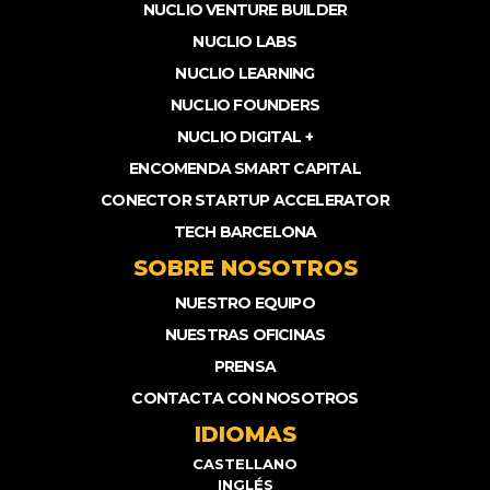
NUCLIO VENTURE BUILDER
NUCLIO LABS
NUCLIO LEARNING
NUCLIO FOUNDERS
NUCLIO DIGITAL +
ENCOMENDA SMART CAPITAL
CONECTOR STARTUP ACCELERATOR
TECH BARCELONA
SOBRE NOSOTROS
NUESTRO EQUIPO
NUESTRAS OFICINAS
PRENSA
CONTACTA CON NOSOTROS
IDIOMAS
CASTELLANO
INGLÉS