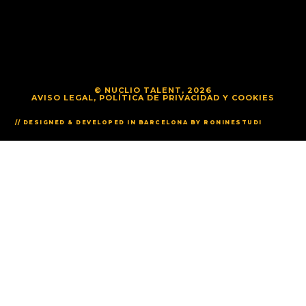
© NUCLIO TALENT, 2026
AVISO LEGAL, POLÍTICA DE PRIVACIDAD Y COOKIES
// DESIGNED & DEVELOPED IN BARCELONA BY RONINESTUDI