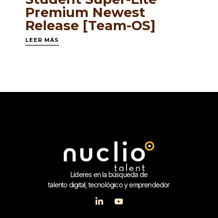
Premium Newest
Release [Team-OS]
LEER MÁS
Líderes en la búsqueda de
talento digital, tecnológico y emprendedor