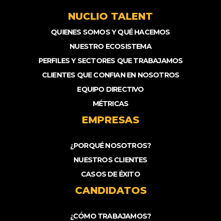
NUCLIO TALENT
QUIENES SOMOS Y QUÉ HACEMOS
NUESTRO ECOSISTEMA
PERFILES Y SECTORES QUE TRABAJAMOS
CLIENTES QUE CONFIAN EN NOSOTROS
EQUIPO DIRECTIVO
MÉTRICAS
EMPRESAS
¿PORQUÉ NOSOTROS?
NUESTROS CLIENTES
CASOS DE ÉXITO
CANDIDATOS
¿CÓMO TRABAJAMOS?