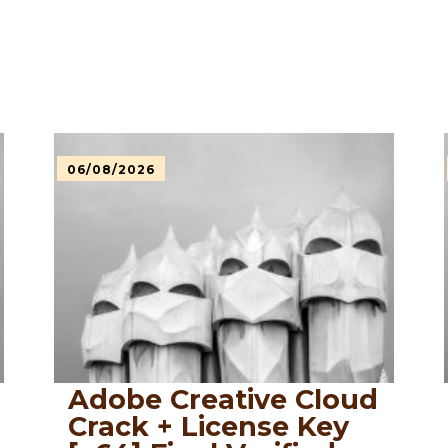
06/08/2026
Adobe Creative Cloud
Crack + License Key