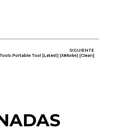
SIGUIENTE
Tools Portable Tool [Latest] (x86x64) [Clean]
ONADAS