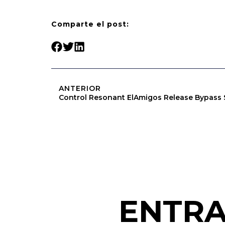
Comparte el post:
ANTERIOR
Control Resonant ElAmigos Release Bypass
ENTRA