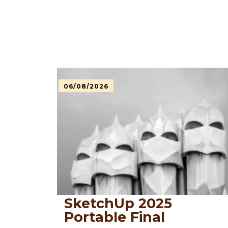
06/08/2026
SketchUp 2025
Portable Final