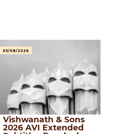
05/08/2026
Vishwanath & Sons
2026 AVI Extended