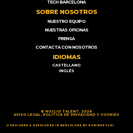
TECH BARCELONA
SOBRE NOSOTROS
NUESTRO EQUIPO
NUESTRAS OFICINAS
PRENSA
CONTACTA CON NOSOTROS
IDIOMAS
CASTELLANO
INGLÉS
© NUCLIO TALENT, 2026
AVISO LEGAL, POLÍTICA DE PRIVACIDAD Y COOKIES
// DESIGNED & DEVELOPED IN BARCELONA BY RONINESTUDI