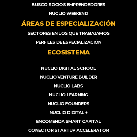
BUSCO SOCIOS EMPRENDEDORES
NUCLIO WEEKEND
ÁREAS DE ESPECIALIZACIÓN
SECTORES EN LOS QUE TRABAJAMOS
PERFILES DE ESPECIALIZACIÓN
ECOSISTEMA
NUCLIO DIGITAL SCHOOL
NUCLIO VENTURE BUILDER
NUCLIO LABS
NUCLIO LEARNING
NUCLIO FOUNDERS
NUCLIO DIGITAL +
ENCOMENDA SMART CAPITAL
CONECTOR STARTUP ACCELERATOR