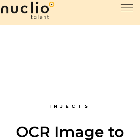
INJECTS
OCR Image to