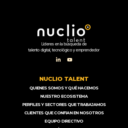
Líderes en la búsqueda de
talento digital, tecnológico y emprendedor
NUCLIO TALENT
QUIENES SOMOS Y QUÉ HACEMOS
NUESTRO ECOSISTEMA
PERFILES Y SECTORES QUE TRABAJAMOS
CLIENTES QUE CONFIAN EN NOSOTROS
EQUIPO DIRECTIVO