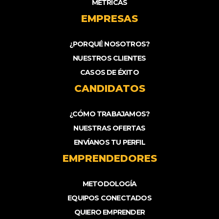
MÉTRICAS
EMPRESAS
¿PORQUÉ NOSOTROS?
NUESTROS CLIENTES
CASOS DE ÉXITO
CANDIDATOS
¿CÓMO TRABAJAMOS?
NUESTRAS OFERTAS
ENVÍANOS TU PERFIL
EMPRENDEDORES
METODOLOGÍA
EQUIPOS CONECTADOS
QUIERO EMPRENDER