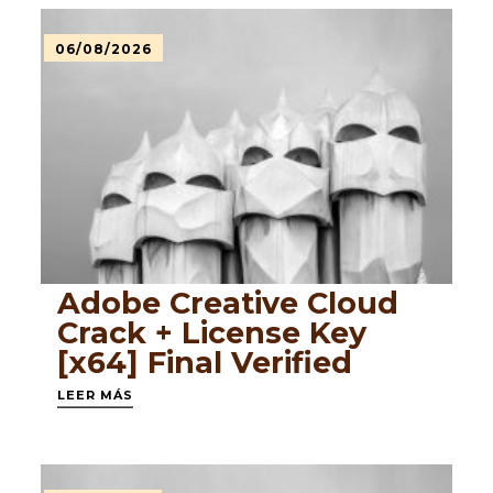
06/08/2026
Adobe Creative Cloud
Crack + License Key
[x64] Final Verified
LEER MÁS