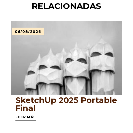
RELACIONADAS
06/08/2026
SketchUp 2025 Portable
Final
LEER MÁS