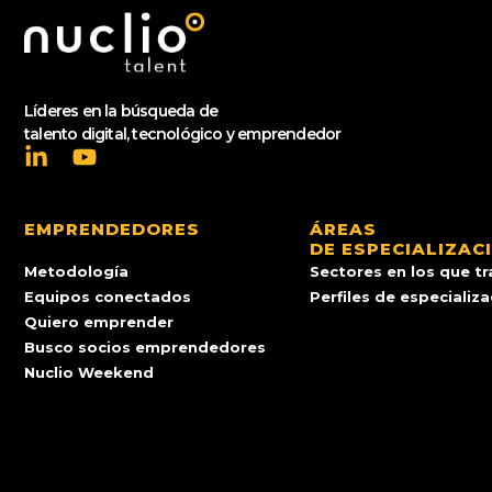
Líderes en la búsqueda de
talento digital, tecnológico y emprendedor
EMPRENDEDORES
ÁREAS
DE ESPECIALIZAC
Metodología
Sectores en los que t
Equipos conectados
Perfiles de especializ
Quiero emprender
Busco socios emprendedores
Nuclio Weekend