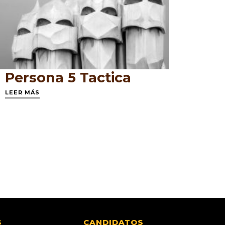
Persona 5 Tactica
LEER MÁS
S
CANDIDATOS