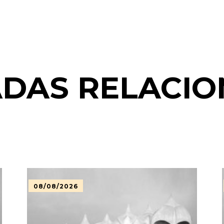
DAS RELACI
08/08/2026