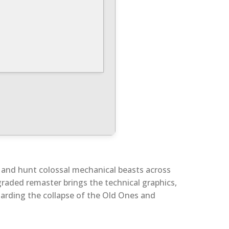
ack and hunt colossal mechanical beasts across
graded remaster brings the technical graphics,
garding the collapse of the Old Ones and