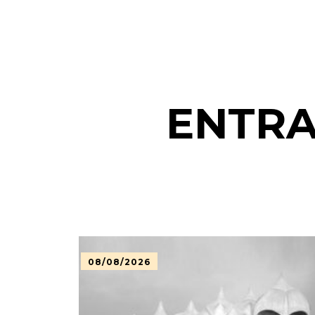
ENTRA
08/08/2026