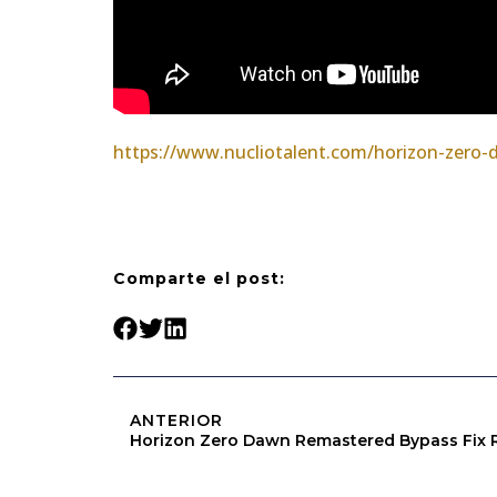
https://www.nucliotalent.com/horizon-zero-
Comparte el post:
ANTERIOR