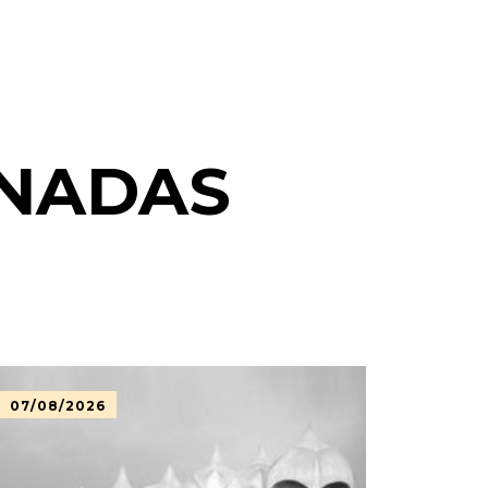
ONADAS
07/08/2026