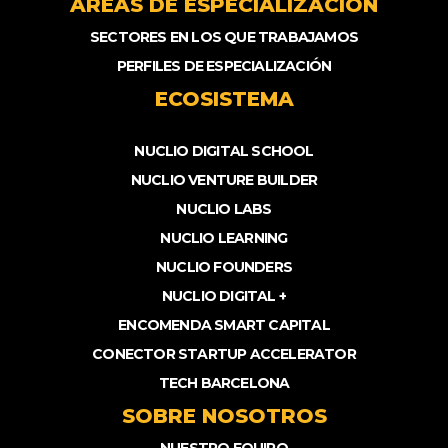
ÁREAS DE ESPECIALIZACIÓN
SECTORES EN LOS QUE TRABAJAMOS
PERFILES DE ESPECIALIZACIÓN
ECOSISTEMA
NUCLIO DIGITAL SCHOOL
NUCLIO VENTURE BUILDER
NUCLIO LABS
NUCLIO LEARNING
NUCLIO FOUNDERS
NUCLIO DIGITAL +
ENCOMENDA SMART CAPITAL
CONECTOR STARTUP ACCELERATOR
TECH BARCELONA
SOBRE NOSOTROS