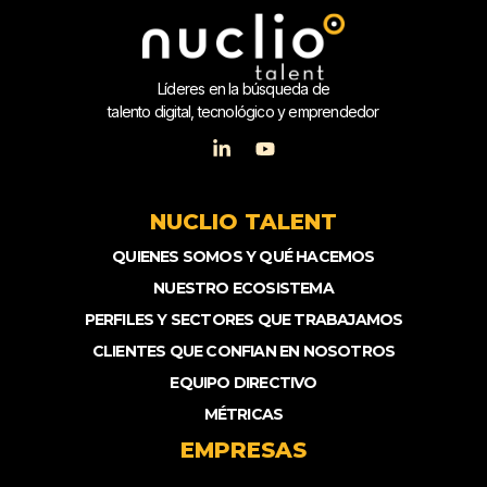
Líderes en la búsqueda de
talento digital, tecnológico y emprendedor
NUCLIO TALENT
QUIENES SOMOS Y QUÉ HACEMOS
NUESTRO ECOSISTEMA
PERFILES Y SECTORES QUE TRABAJAMOS
CLIENTES QUE CONFIAN EN NOSOTROS
EQUIPO DIRECTIVO
MÉTRICAS
EMPRESAS