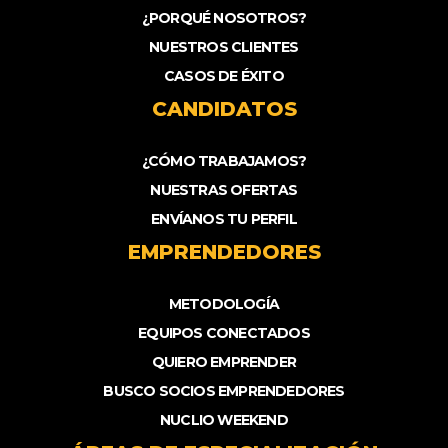
¿PORQUÉ NOSOTROS?
NUESTROS CLIENTES
CASOS DE ÉXITO
CANDIDATOS
¿CÓMO TRABAJAMOS?
NUESTRAS OFERTAS
ENVÍANOS TU PERFIL
EMPRENDEDORES
METODOLOGÍA
EQUIPOS CONECTADOS
QUIERO EMPRENDER
BUSCO SOCIOS EMPRENDEDORES
NUCLIO WEEKEND