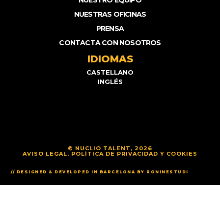
NUESTRO EQUIPO
NUESTRAS OFICINAS
PRENSA
CONTACTA CON NOSOTROS
IDIOMAS
CASTELLANO
INGLÉS
© NUCLIO TALENT, 2026
AVISO LEGAL, POLÍTICA DE PRIVACIDAD Y COOKIES
// DESIGNED & DEVELOPED IN BARCELONA BY RONINESTUDI