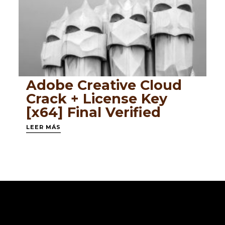
Adobe Creative Cloud
Crack + License Key
[x64] Final Verified
LEER MÁS