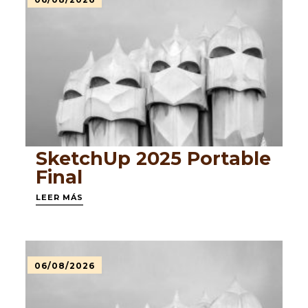
SketchUp 2025 Portable
Final
LEER MÁS
06/08/2026