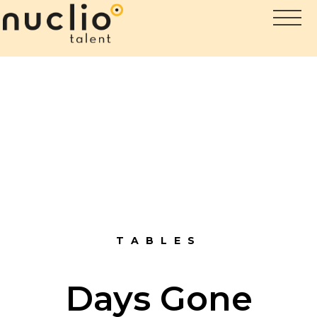
TABLES
Days Gone