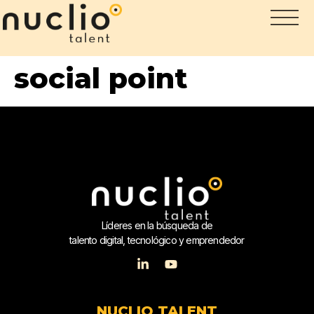
social point
Líderes en la búsqueda de
talento digital, tecnológico y emprendedor
NUCLIO TALENT