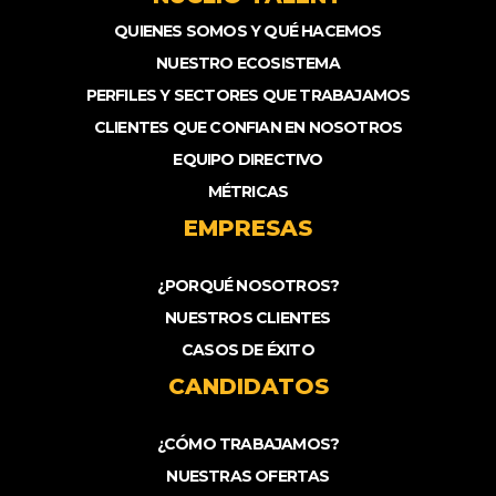
QUIENES SOMOS Y QUÉ HACEMOS
NUESTRO ECOSISTEMA
PERFILES Y SECTORES QUE TRABAJAMOS
CLIENTES QUE CONFIAN EN NOSOTROS
EQUIPO DIRECTIVO
MÉTRICAS
EMPRESAS
¿PORQUÉ NOSOTROS?
NUESTROS CLIENTES
CASOS DE ÉXITO
CANDIDATOS
¿CÓMO TRABAJAMOS?
NUESTRAS OFERTAS