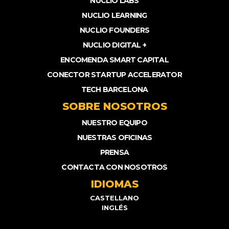
NUCLIO LABS
NUCLIO LEARNING
NUCLIO FOUNDERS
NUCLIO DIGITAL +
ENCOMENDA SMART CAPITAL
CONECTOR STARTUP ACCELERATOR
TECH BARCELONA
SOBRE NOSOTROS
NUESTRO EQUIPO
NUESTRAS OFICINAS
PRENSA
CONTACTA CON NOSOTROS
IDIOMAS
CASTELLANO
INGLÉS