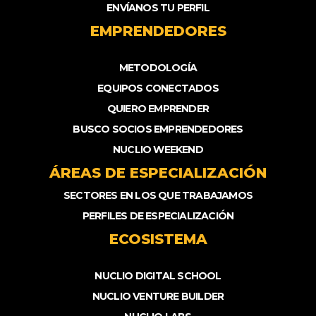
ENVÍANOS TU PERFIL
EMPRENDEDORES
METODOLOGÍA
EQUIPOS CONECTADOS
QUIERO EMPRENDER
BUSCO SOCIOS EMPRENDEDORES
NUCLIO WEEKEND
ÁREAS DE ESPECIALIZACIÓN
SECTORES EN LOS QUE TRABAJAMOS
PERFILES DE ESPECIALIZACIÓN
ECOSISTEMA
NUCLIO DIGITAL SCHOOL
NUCLIO VENTURE BUILDER