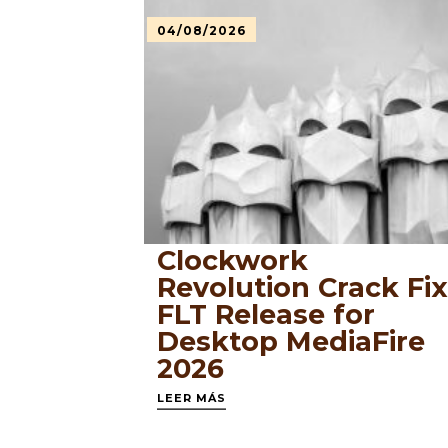
04/08/2026
Clockwork
Revolution Crack Fi
FLT Release for
Desktop MediaFire
2026
LEER MÁS