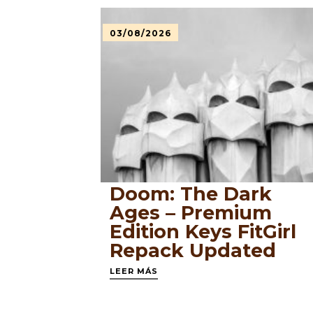
03/08/2026
Doom: The Dark
Ages – Premium
Edition Keys FitGirl
Repack Updated
LEER MÁS