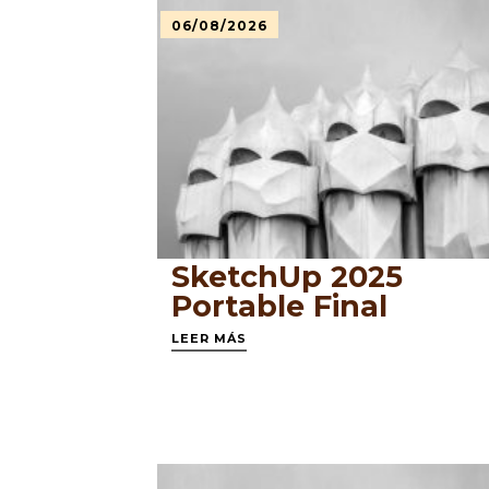
06/08/2026
SketchUp 2025
Portable Final
LEER MÁS