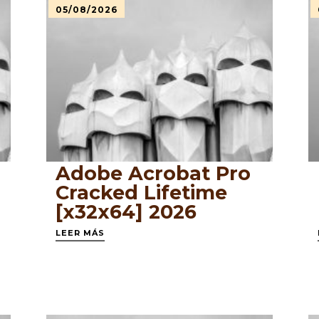
05/08/2026
Adobe Acrobat Pro
Cracked Lifetime
[x32x64] 2026
LEER MÁS