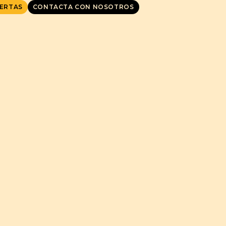
ERTAS
CONTACTA CON NOSOTROS