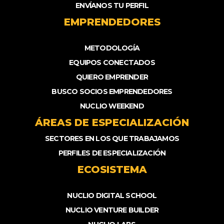
ENVÍANOS TU PERFIL
EMPRENDEDORES
METODOLOGÍA
EQUIPOS CONECTADOS
QUIERO EMPRENDER
BUSCO SOCIOS EMPRENDEDORES
NUCLIO WEEKEND
ÁREAS DE ESPECIALIZACIÓN
SECTORES EN LOS QUE TRABAJAMOS
PERFILES DE ESPECIALIZACIÓN
ECOSISTEMA
NUCLIO DIGITAL SCHOOL
NUCLIO VENTURE BUILDER