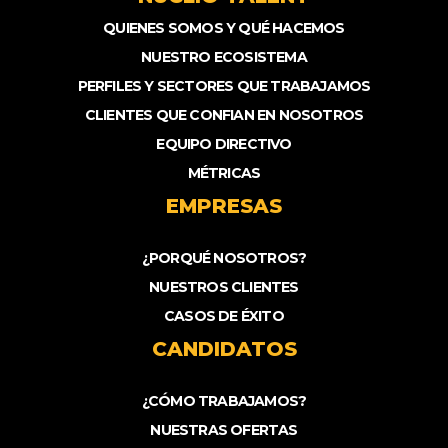
QUIENES SOMOS Y QUÉ HACEMOS
NUESTRO ECOSISTEMA
PERFILES Y SECTORES QUE TRABAJAMOS
CLIENTES QUE CONFIAN EN NOSOTROS
EQUIPO DIRECTIVO
MÉTRICAS
EMPRESAS
¿PORQUÉ NOSOTROS?
NUESTROS CLIENTES
CASOS DE ÉXITO
CANDIDATOS
¿CÓMO TRABAJAMOS?
NUESTRAS OFERTAS