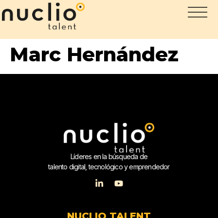
Marc Hernández
Líderes en la búsqueda de
talento digital, tecnológico y emprendedor
NUCLIO TALENT