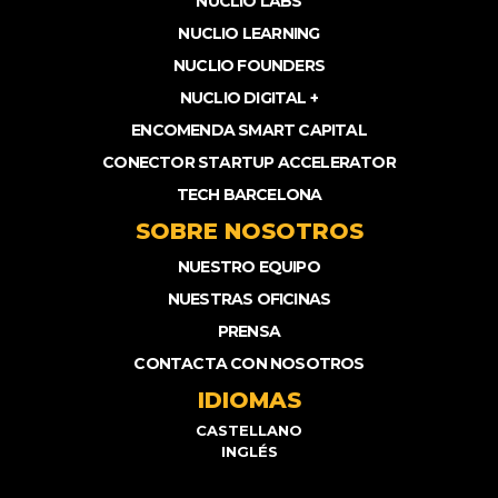
NUCLIO LABS
NUCLIO LEARNING
NUCLIO FOUNDERS
NUCLIO DIGITAL +
ENCOMENDA SMART CAPITAL
CONECTOR STARTUP ACCELERATOR
TECH BARCELONA
SOBRE NOSOTROS
NUESTRO EQUIPO
NUESTRAS OFICINAS
PRENSA
CONTACTA CON NOSOTROS
IDIOMAS
CASTELLANO
INGLÉS