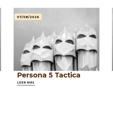
07/08/2026
Persona 5 Tactica
LEER MÁS