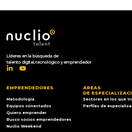
Líderes en la búsqueda de
talento digital, tecnológico y emprendedor
EMPRENDEDORES
ÁREAS
DE ESPECIALIZAC
Metodología
Sectores en los que t
Equipos conectados
Perfiles de especializ
Quiero emprender
Busco socios emprendedores
Nuclio Weekend