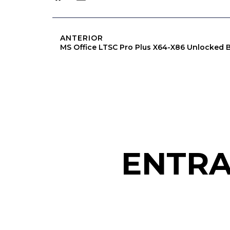
ANTERIOR
MS Office LTSC Pro Plus X64-X86 Unlocked 
ENTRA