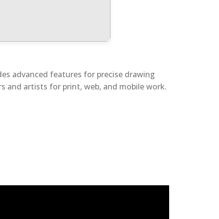
ludes advanced features for precise drawing
s and artists for print, web, and mobile work.