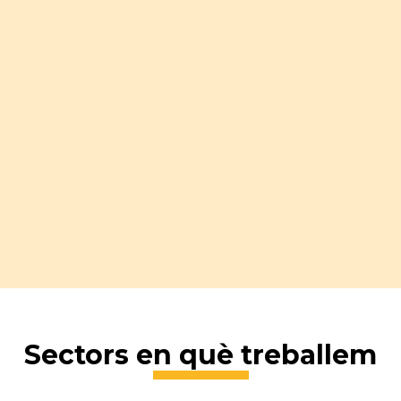
Sectors en què treballem