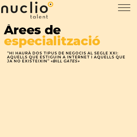
Àrees de
especialització
“HI HAURÀ DOS TIPUS DE NEGOCIS AL SEGLE XXI:
AQUELLS QUE ESTIGUIN A INTERNET I AQUELLS QUE
JA NO EXISTEIXIN” «
BILL GATES»